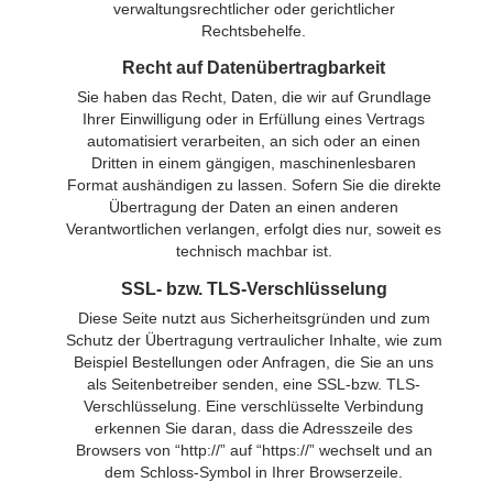
verwaltungsrechtlicher oder gerichtlicher
Rechtsbehelfe.
Recht auf Datenübertragbarkeit
Sie haben das Recht, Daten, die wir auf Grundlage
Ihrer Einwilligung oder in Erfüllung eines Vertrags
automatisiert verarbeiten, an sich oder an einen
Dritten in einem gängigen, maschinenlesbaren
Format aushändigen zu lassen. Sofern Sie die direkte
Übertragung der Daten an einen anderen
Verantwortlichen verlangen, erfolgt dies nur, soweit es
technisch machbar ist.
SSL- bzw. TLS-Verschlüsselung
Diese Seite nutzt aus Sicherheitsgründen und zum
Schutz der Übertragung vertraulicher Inhalte, wie zum
Beispiel Bestellungen oder Anfragen, die Sie an uns
als Seitenbetreiber senden, eine SSL-bzw. TLS-
Verschlüsselung. Eine verschlüsselte Verbindung
erkennen Sie daran, dass die Adresszeile des
Browsers von “http://” auf “https://” wechselt und an
dem Schloss-Symbol in Ihrer Browserzeile.