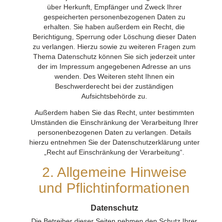
über Herkunft, Empfänger und Zweck Ihrer
gespeicherten personenbezogenen Daten zu
erhalten. Sie haben außerdem ein Recht, die
Berichtigung, Sperrung oder Löschung dieser Daten
zu verlangen. Hierzu sowie zu weiteren Fragen zum
Thema Datenschutz können Sie sich jederzeit unter
der im Impressum angegebenen Adresse an uns
wenden. Des Weiteren steht Ihnen ein
Beschwerderecht bei der zuständigen
Aufsichtsbehörde zu.
Außerdem haben Sie das Recht, unter bestimmten
Umständen die Einschränkung der Verarbeitung Ihrer
personenbezogenen Daten zu verlangen. Details
hierzu entnehmen Sie der Datenschutzerklärung unter
„Recht auf Einschränkung der Verarbeitung“.
2. Allgemeine Hinweise
und Pflichtinformationen
Datenschutz
Die Betreiber dieser Seiten nehmen den Schutz Ihrer