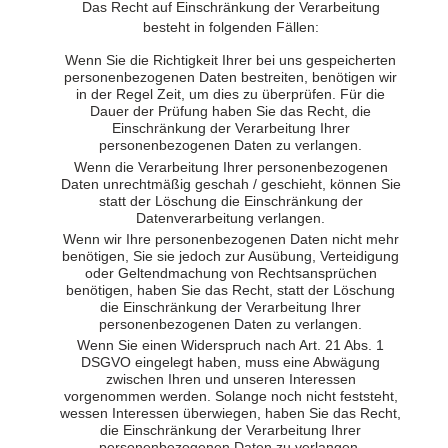
Das Recht auf Einschränkung der Verarbeitung
besteht in folgenden Fällen:
Wenn Sie die Richtigkeit Ihrer bei uns gespeicherten
personenbezogenen Daten bestreiten, benötigen wir
in der Regel Zeit, um dies zu überprüfen. Für die
Dauer der Prüfung haben Sie das Recht, die
Einschränkung der Verarbeitung Ihrer
personenbezogenen Daten zu verlangen.
Wenn die Verarbeitung Ihrer personenbezogenen
Daten unrechtmäßig geschah / geschieht, können Sie
statt der Löschung die Einschränkung der
Datenverarbeitung verlangen.
Wenn wir Ihre personenbezogenen Daten nicht mehr
benötigen, Sie sie jedoch zur Ausübung, Verteidigung
oder Geltendmachung von Rechtsansprüchen
benötigen, haben Sie das Recht, statt der Löschung
die Einschränkung der Verarbeitung Ihrer
personenbezogenen Daten zu verlangen.
Wenn Sie einen Widerspruch nach Art. 21 Abs. 1
DSGVO eingelegt haben, muss eine Abwägung
zwischen Ihren und unseren Interessen
vorgenommen werden. Solange noch nicht feststeht,
wessen Interessen überwiegen, haben Sie das Recht,
die Einschränkung der Verarbeitung Ihrer
personenbezogenen Daten zu verlangen.