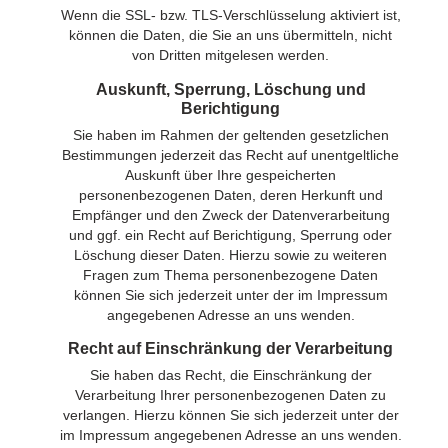
Wenn die SSL- bzw. TLS-Verschlüsselung aktiviert ist,
können die Daten, die Sie an uns übermitteln, nicht
von Dritten mitgelesen werden.
Auskunft, Sperrung, Löschung und
Berichtigung
Sie haben im Rahmen der geltenden gesetzlichen
Bestimmungen jederzeit das Recht auf unentgeltliche
Auskunft über Ihre gespeicherten
personenbezogenen Daten, deren Herkunft und
Empfänger und den Zweck der Datenverarbeitung
und ggf. ein Recht auf Berichtigung, Sperrung oder
Löschung dieser Daten. Hierzu sowie zu weiteren
Fragen zum Thema personenbezogene Daten
können Sie sich jederzeit unter der im Impressum
angegebenen Adresse an uns wenden.
Recht auf Einschränkung der Verarbeitung
Sie haben das Recht, die Einschränkung der
Verarbeitung Ihrer personenbezogenen Daten zu
verlangen. Hierzu können Sie sich jederzeit unter der
im Impressum angegebenen Adresse an uns wenden.