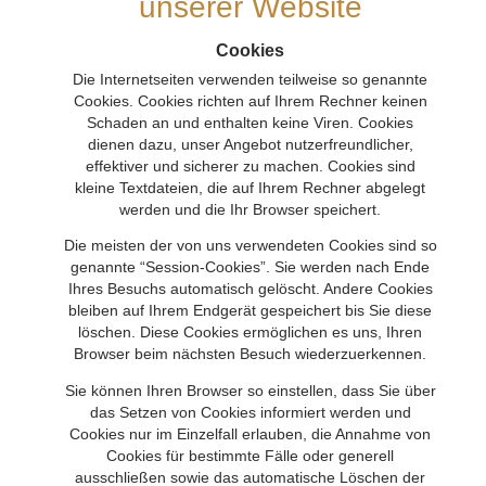
unserer Website
Cookies
Die Internetseiten verwenden teilweise so genannte
Cookies. Cookies richten auf Ihrem Rechner keinen
Schaden an und enthalten keine Viren. Cookies
dienen dazu, unser Angebot nutzerfreundlicher,
effektiver und sicherer zu machen. Cookies sind
kleine Textdateien, die auf Ihrem Rechner abgelegt
werden und die Ihr Browser speichert.
Die meisten der von uns verwendeten Cookies sind so
genannte “Session-Cookies”. Sie werden nach Ende
Ihres Besuchs automatisch gelöscht. Andere Cookies
bleiben auf Ihrem Endgerät gespeichert bis Sie diese
löschen. Diese Cookies ermöglichen es uns, Ihren
Browser beim nächsten Besuch wiederzuerkennen.
Sie können Ihren Browser so einstellen, dass Sie über
das Setzen von Cookies informiert werden und
Cookies nur im Einzelfall erlauben, die Annahme von
Cookies für bestimmte Fälle oder generell
ausschließen sowie das automatische Löschen der