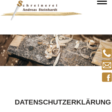
DATENSCHUTZERKLÄRUNG