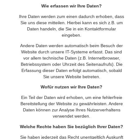
Wie erfassen wir Ihre Daten?
Ihre Daten werden zum einen dadurch erhoben, dass
Sie uns diese mitteilen. Hierbei kann es sich z.B. um
Daten handeln, die Sie in ein Kontaktformular
eingeben.
Andere Daten werden automatisch beim Besuch der
Website durch unsere IT-Systeme erfasst. Das sind
vor allem technische Daten (z.B. Internetbrowser,
Betriebssystem oder Uhrzeit des Seitenaufrufs). Die
Erfassung dieser Daten erfolgt automatisch, sobald
Sie unsere Website betreten.
Wofür nutzen wir Ihre Daten?
Ein Teil der Daten wird erhoben, um eine fehlerfreie
Bereitstellung der Website zu gewährleisten. Andere
Daten können zur Analyse Ihres Nutzerverhaltens
verwendet werden.
Welche Rechte haben Sie bezüglich Ihrer Daten?
Sie haben jederzeit das Recht unentgeltlich Auskunft