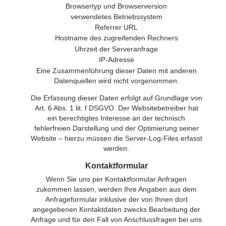
Browsertyp und Browserversion
verwendetes Betriebssystem
Referrer URL
Hostname des zugreifenden Rechners
Uhrzeit der Serveranfrage
IP-Adresse
Eine Zusammenführung dieser Daten mit anderen
Datenquellen wird nicht vorgenommen.
Die Erfassung dieser Daten erfolgt auf Grundlage von
Art. 6 Abs. 1 lit. f DSGVO. Der Websitebetreiber hat
ein berechtigtes Interesse an der technisch
fehlerfreien Darstellung und der Optimierung seiner
Website – hierzu müssen die Server-Log-Files erfasst
werden.
Kontaktformular
Wenn Sie uns per Kontaktformular Anfragen
zukommen lassen, werden Ihre Angaben aus dem
Anfrageformular inklusive der von Ihnen dort
angegebenen Kontaktdaten zwecks Bearbeitung der
Anfrage und für den Fall von Anschlussfragen bei uns