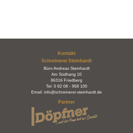
Kontakt
Schreinerei Steinhardt
Büro Andreas Steinhardt
Am Südhang 10
86316 Friedberg
Tel: 0 82 08 - 958 100
Email: info@schreinerei-steinhardt.de
Partner