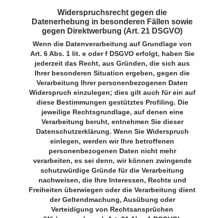
Widerspruchsrecht gegen die
Datenerhebung in besonderen Fällen sowie
gegen Direktwerbung (Art. 21 DSGVO)
Wenn die Datenverarbeitung auf Grundlage von
Art. 6 Abs. 1 lit. e oder f DSGVO erfolgt, haben Sie
jederzeit das Recht, aus Gründen, die sich aus
Ihrer besonderen Situation ergeben, gegen die
Verarbeitung Ihrer personenbezogenen Daten
Widerspruch einzulegen; dies gilt auch für ein auf
diese Bestimmungen gestütztes Profiling. Die
jeweilige Rechtsgrundlage, auf denen eine
Verarbeitung beruht, entnehmen Sie dieser
Datenschutzerklärung. Wenn Sie Widerspruch
einlegen, werden wir Ihre betroffenen
personenbezogenen Daten nicht mehr
verarbeiten, es sei denn, wir können zwingende
schutzwürdige Gründe für die Verarbeitung
nachweisen, die Ihre Interessen, Rechte und
Freiheiten überwiegen oder die Verarbeitung dient
der Geltendmachung, Ausübung oder
Verteidigung von Rechtsansprüchen