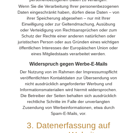
Wenn Sie die Verarbeitung Ihrer personenbezogenen
Daten eingeschränkt haben, dürfen diese Daten – von
ihrer Speicherung abgesehen – nur mit Ihrer
Einwilligung oder zur Geltendmachung, Ausübung
oder Verteidigung von Rechtsansprüchen oder zum
Schutz der Rechte einer anderen natürlichen oder
juristischen Person oder aus Gründen eines wichtigen
öffentlichen Interesses der Europäischen Union oder
eines Mitgliedstaats verarbeitet werden.
Widerspruch gegen Werbe-E-Mails
Der Nutzung von im Rahmen der Impressumspflicht
veröffentlichten Kontaktdaten zur Übersendung von
nicht ausdrücklich angeforderter Werbung und
Informationsmaterialien wird hiermit widersprochen.
Die Betreiber der Seiten behalten sich ausdrücklich
rechtliche Schritte im Falle der unverlangten
Zusendung von Werbeinformationen, etwa durch
Spam-E-Mails, vor.
3. Datenerfassung auf