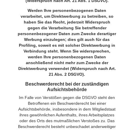
(Widerspruch nach Art. 21 Abs. 1 DSGVO).
Werden Ihre personenbezogenen Daten
verarbeitet, um Direktwerbung zu betreiben, so
haben Sie das Recht, jederzeit Widerspruch
gegen die Verarbeitung Sie betreffender
personenbezogener Daten zum Zwecke derartiger
Werbung einzulegen; dies gilt auch für das
Profiling, soweit es mit solcher Direktwerbung in
Verbindung steht. Wenn Sie widersprechen,
werden Ihre personenbezogenen Daten
anschließend nicht mehr zum Zwecke der
Direktwerbung verwendet (Widerspruch nach Art.
21 Abs. 2 DSGVO).
Beschwerderecht bei der zuständigen
Aufsichtsbehörde
Im Falle von Verstößen gegen die DSGVO steht den
Betroffenen ein Beschwerderecht bei einer
Aufsichtsbehörde, insbesondere in dem Mitgliedstaat
ihres gewöhnlichen Aufenthalts, ihres Arbeitsplatzes
oder des Orts des mutmaßlichen Verstoßes zu. Das
Beschwerderecht besteht unbeschadet anderweitiger