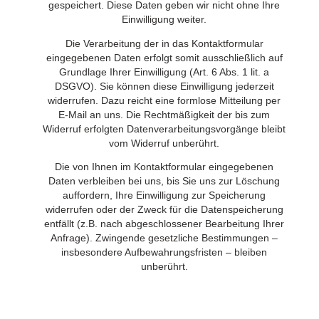
gespeichert. Diese Daten geben wir nicht ohne Ihre
Einwilligung weiter.
Die Verarbeitung der in das Kontaktformular
eingegebenen Daten erfolgt somit ausschließlich auf
Grundlage Ihrer Einwilligung (Art. 6 Abs. 1 lit. a
DSGVO). Sie können diese Einwilligung jederzeit
widerrufen. Dazu reicht eine formlose Mitteilung per
E-Mail an uns. Die Rechtmäßigkeit der bis zum
Widerruf erfolgten Datenverarbeitungsvorgänge bleibt
vom Widerruf unberührt.
Die von Ihnen im Kontaktformular eingegebenen
Daten verbleiben bei uns, bis Sie uns zur Löschung
auffordern, Ihre Einwilligung zur Speicherung
widerrufen oder der Zweck für die Datenspeicherung
entfällt (z.B. nach abgeschlossener Bearbeitung Ihrer
Anfrage). Zwingende gesetzliche Bestimmungen –
insbesondere Aufbewahrungsfristen – bleiben
unberührt.