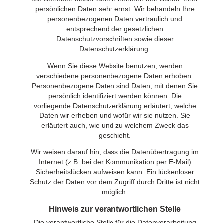
persönlichen Daten sehr ernst. Wir behandeln Ihre
personenbezogenen Daten vertraulich und
entsprechend der gesetzlichen
Datenschutzvorschriften sowie dieser
Datenschutzerklärung.
Wenn Sie diese Website benutzen, werden
verschiedene personenbezogene Daten erhoben.
Personenbezogene Daten sind Daten, mit denen Sie
persönlich identifiziert werden können. Die
vorliegende Datenschutzerklärung erläutert, welche
Daten wir erheben und wofür wir sie nutzen. Sie
erläutert auch, wie und zu welchem Zweck das
geschieht.
Wir weisen darauf hin, dass die Datenübertragung im
Internet (z.B. bei der Kommunikation per E-Mail)
Sicherheitslücken aufweisen kann. Ein lückenloser
Schutz der Daten vor dem Zugriff durch Dritte ist nicht
möglich.
Hinweis zur verantwortlichen Stelle
Die verantwortliche Stelle für die Datenverarbeitung