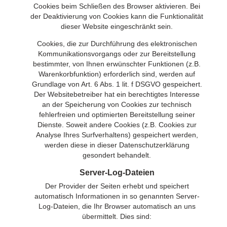
Cookies beim Schließen des Browser aktivieren. Bei
der Deaktivierung von Cookies kann die Funktionalität
dieser Website eingeschränkt sein.
Cookies, die zur Durchführung des elektronischen
Kommunikationsvorgangs oder zur Bereitstellung
bestimmter, von Ihnen erwünschter Funktionen (z.B.
Warenkorbfunktion) erforderlich sind, werden auf
Grundlage von Art. 6 Abs. 1 lit. f DSGVO gespeichert.
Der Websitebetreiber hat ein berechtigtes Interesse
an der Speicherung von Cookies zur technisch
fehlerfreien und optimierten Bereitstellung seiner
Dienste. Soweit andere Cookies (z.B. Cookies zur
Analyse Ihres Surfverhaltens) gespeichert werden,
werden diese in dieser Datenschutzerklärung
gesondert behandelt.
Server-Log-Dateien
Der Provider der Seiten erhebt und speichert
automatisch Informationen in so genannten Server-
Log-Dateien, die Ihr Browser automatisch an uns
übermittelt. Dies sind: