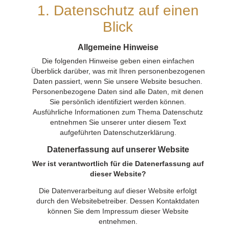
1. Datenschutz auf einen
Blick
Allgemeine Hinweise
Die folgenden Hinweise geben einen einfachen
Überblick darüber, was mit Ihren personenbezogenen
Daten passiert, wenn Sie unsere Website besuchen.
Personenbezogene Daten sind alle Daten, mit denen
Sie persönlich identifiziert werden können.
Ausführliche Informationen zum Thema Datenschutz
entnehmen Sie unserer unter diesem Text
aufgeführten Datenschutzerklärung.
Datenerfassung auf unserer Website
Wer ist verantwortlich für die Datenerfassung auf
dieser Website?
Die Datenverarbeitung auf dieser Website erfolgt
durch den Websitebetreiber. Dessen Kontaktdaten
können Sie dem Impressum dieser Website
entnehmen.