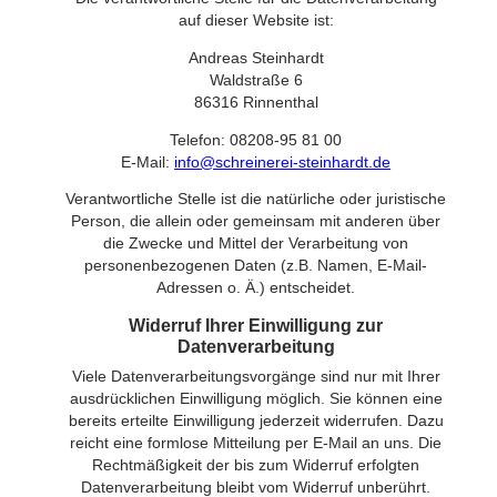
auf dieser Website ist:
Andreas Steinhardt
Waldstraße 6
86316 Rinnenthal
Telefon: 08208-95 81 00
E-Mail:
info@schreinerei-steinhardt.de
Verantwortliche Stelle ist die natürliche oder juristische
Person, die allein oder gemeinsam mit anderen über
die Zwecke und Mittel der Verarbeitung von
personenbezogenen Daten (z.B. Namen, E-Mail-
Adressen o. Ä.) entscheidet.
Widerruf Ihrer Einwilligung zur
Datenverarbeitung
Viele Datenverarbeitungsvorgänge sind nur mit Ihrer
ausdrücklichen Einwilligung möglich. Sie können eine
bereits erteilte Einwilligung jederzeit widerrufen. Dazu
reicht eine formlose Mitteilung per E-Mail an uns. Die
Rechtmäßigkeit der bis zum Widerruf erfolgten
Datenverarbeitung bleibt vom Widerruf unberührt.